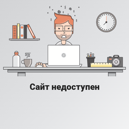
Сайт недоступен