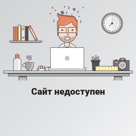
Сайт недоступен